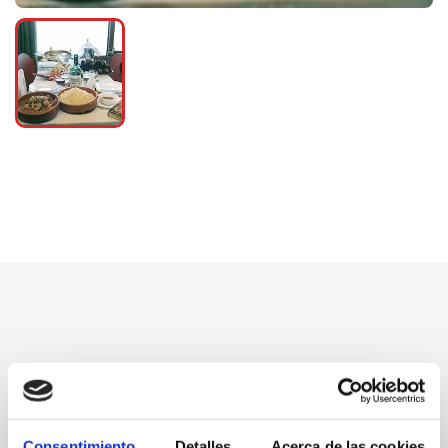
Consentimiento
Detalles
Acerca de las cookies