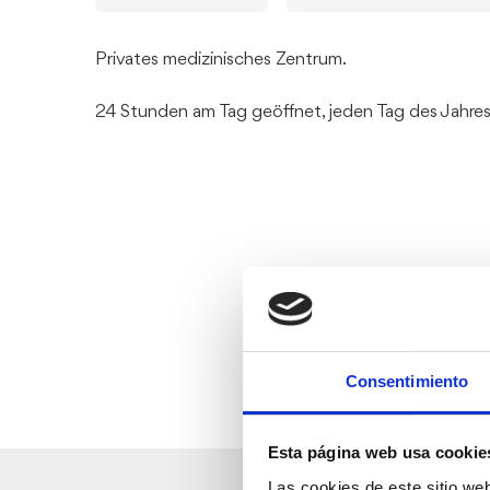
Privates medizinisches Zentrum.
24 Stunden am Tag geöffnet, jeden Tag des Jahres
Consentimiento
Esta página web usa cookie
Las cookies de este sitio we