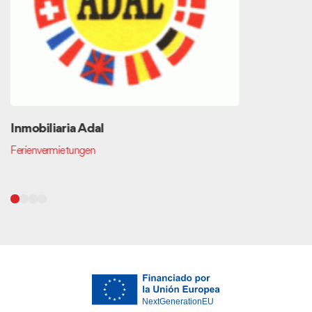
Inmobiliaria Adal
Ferienvermietungen