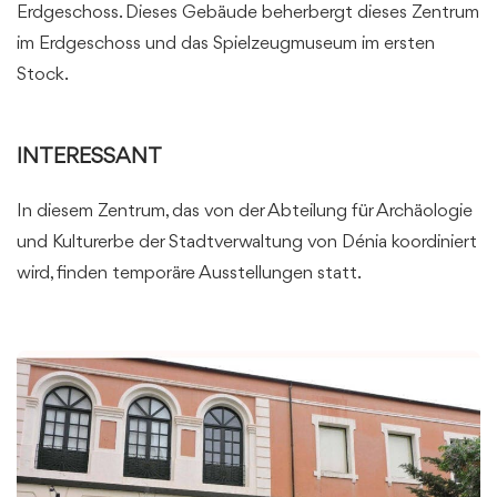
Erdgeschoss. Dieses Gebäude beherbergt dieses Zentrum
im Erdgeschoss und das Spielzeugmuseum im ersten
Stock.
INTERESSANT
In diesem Zentrum, das von der Abteilung für Archäologie
und Kulturerbe der Stadtverwaltung von Dénia koordiniert
wird, finden temporäre Ausstellungen statt.