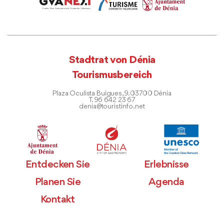
Stadtrat von Dénia
Tourismusbereich
Plaza Oculista Buigues, 9. 03700 Dénia
T. 96 642 23 67
denia@touristinfo.net
Entdecken Sie
Erlebnisse
Planen Sie
Agenda
Kontakt