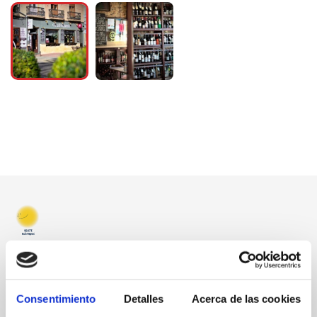
Consentimiento
Detalles
Acerca de las cookies