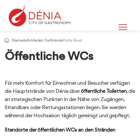
Startseite
Entdecken Sie
Strände
Punta Raset
Öffentliche WCs
Für mehr Komfort für Einwohner und Besucher verfügen
die Hauptstrände von Dénia über
öffentliche Toiletten
, die
an strategischen Punkten in der Nähe von Zugängen,
Strandbars oder Rettungsstationen liegen. Sie werden
während der Hochsaison täglich gereinigt und gepflegt.
Standorte der öffentlichen WCs an den Stränden