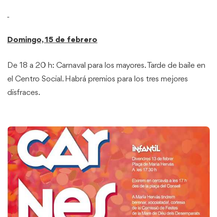
Domingo, 15 de febrero
De 18 a 20 h: Carnaval para los mayores. Tarde de baile en
el Centro Social. Habrá premios para los tres mejores
disfraces.