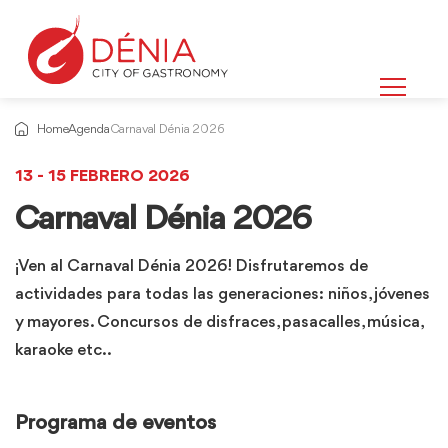
Home
Agenda
Carnaval Dénia 2026
13 - 15 FEBRERO 2026
Carnaval Dénia 2026
¡Ven al Carnaval Dénia 2026! Disfrutaremos de
actividades para todas las generaciones: niños, jóvenes
y mayores. Concursos de disfraces, pasacalles, música,
karaoke etc..
Programa de eventos