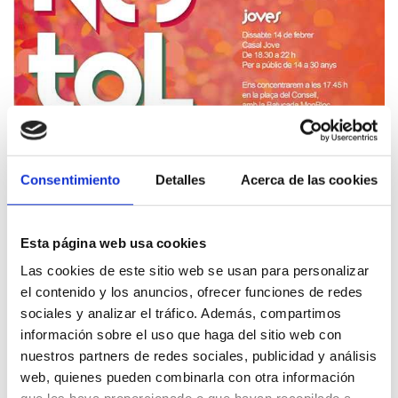
Consentimiento
Detalles
Acerca de las cookies
Esta página web usa cookies
Las cookies de este sitio web se usan para personalizar
el contenido y los anuncios, ofrecer funciones de redes
sociales y analizar el tráfico. Además, compartimos
información sobre el uso que haga del sitio web con
nuestros partners de redes sociales, publicidad y análisis
web, quienes pueden combinarla con otra información