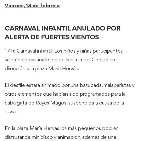
Viernes, 13 de febrero
CARNAVAL INFANTIL ANULADO POR
ALERTA DE FUERTES VIENTOS
17 h: Carnaval infantil. Los niños y niñas participantes
saldrán en pasacalle desde la plaza del Consell en
dirección a la plaza María Hervás.
El desfile estará animado por una batucada, malabaristas y
otros elementos que habían sido programados para la
cabalgata de Reyes Magos, suspendida a causa de la
lluvia.
En la plaza María Hervás los más pequeños podrán
disfrutar de minidisco y animación, además de una