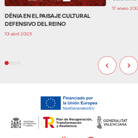
17 enero 20
DÉNIA EN EL PAISAJE CULTURAL
DEFENSIVO DEL REINO
10 abril 2025