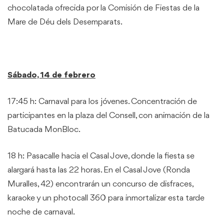
chocolatada ofrecida por la Comisión de Fiestas de la
Mare de Déu dels Desemparats.
Sábado, 14 de febrero
17:45 h: Carnaval para los jóvenes. Concentración de
participantes en la plaza del Consell, con animación de la
Batucada MonBloc.
18 h: Pasacalle hacia el Casal Jove, donde la fiesta se
alargará hasta las 22 horas. En el Casal Jove (Ronda
Muralles, 42) encontrarán un concurso de disfraces,
karaoke y un photocall 360 para inmortalizar esta tarde
noche de carnaval.