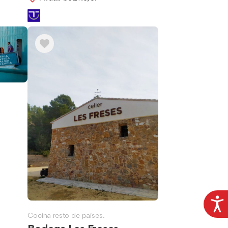
Cocina resto de países.