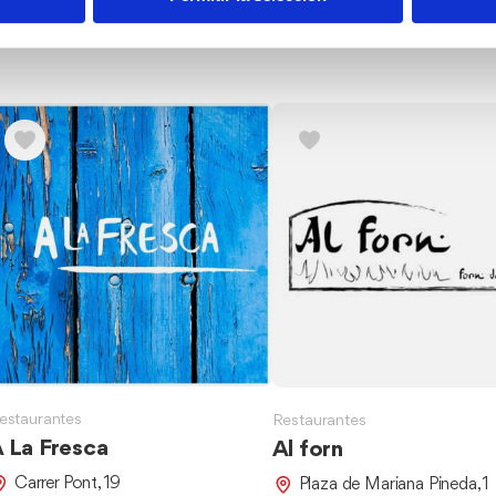
estaurantes
Restaurantes
 La Fresca
Al forn
Carrer Pont, 19
Plaza de Mariana Pineda, 1