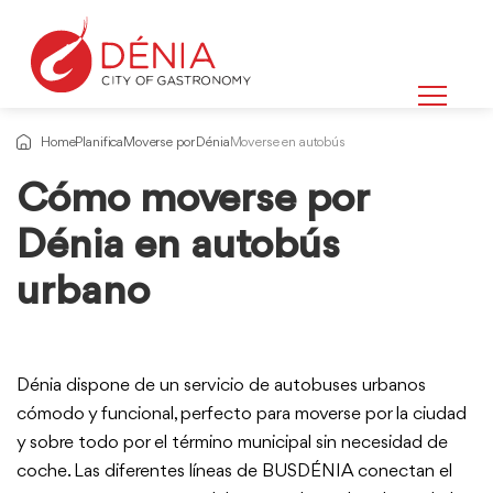
Home
Planifica
Moverse por Dénia
Moverse en autobús
Cómo moverse por
Dénia en autobús
urbano
Dénia dispone de un servicio de autobuses urbanos
cómodo y funcional, perfecto para moverse por la ciudad
y sobre todo por el término municipal sin necesidad de
coche. Las diferentes líneas de BUSDÉNIA conectan el