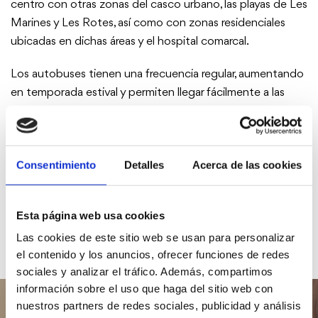
centro con otras zonas del casco urbano, las playas de Les
Marines y Les Rotes, así como con zonas residenciales
ubicadas en dichas áreas y el hospital comarcal.
Los autobuses tienen una frecuencia regular, aumentando
en temporada estival y permiten llegar fácilmente a las
principales zonas turísticas. Una opción práctica y
económica para desplazarte por el término de Dénia.
Consentimiento
Detalles
Acerca de las cookies
CONSULTAR WEB
Esta página web usa cookies
Las cookies de este sitio web se usan para personalizar
el contenido y los anuncios, ofrecer funciones de redes
sociales y analizar el tráfico. Además, compartimos
información sobre el uso que haga del sitio web con
nuestros partners de redes sociales, publicidad y análisis