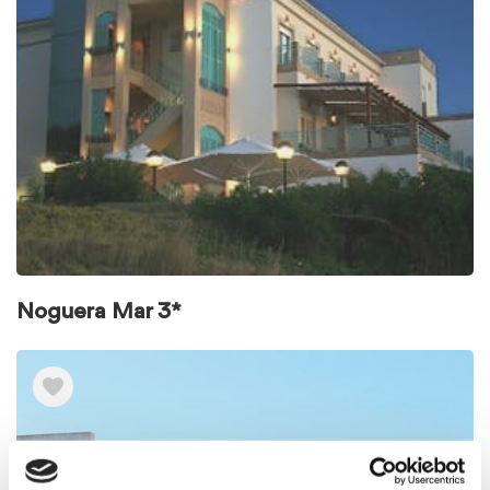
Noguera Mar 3*