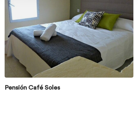
Pensión Café Soles