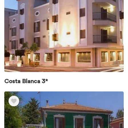
Costa Blanca 3*