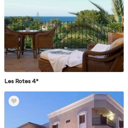
Les Rotes 4*