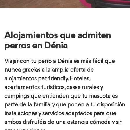
Alojamientos que admiten
perros en Dénia
Viajar con tu perro a Dénia es más fácil que
nunca gracias a la amplia oferta de
alojamientos
pet friendly
. Hoteles,
apartamentos turísticos, casas rurales y
campings que entienden que tu mascota es
parte de la familia, y que ponen a tu disposición
instalaciones y servicios adaptados para que
ambos disfrutéis de una estancia cómoda y sin