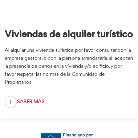
Viviendas de alquiler turístico
Al alquilar una vivienda turística, por favor consultar con la
empresa gestora, o con la persona arrendatária, si aceptan
la presencia de perros en la vivienda y/o edificio, y por
favor respetar las normas de la Comunidad de
Propietarios.
SABER MÁS