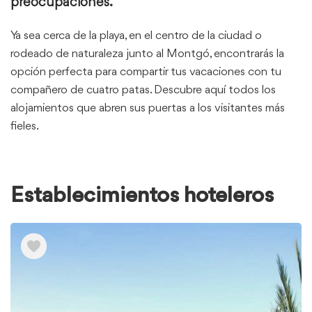
preocupaciones.
Ya sea cerca de la playa, en el centro de la ciudad o
rodeado de naturaleza junto al Montgó, encontrarás la
opción perfecta para compartir tus vacaciones con tu
compañero de cuatro patas. Descubre aquí todos los
alojamientos que abren sus puertas a los visitantes más
fieles.
Establecimientos hoteleros
Ver
elementos
de
Establecimientos
hoteleros