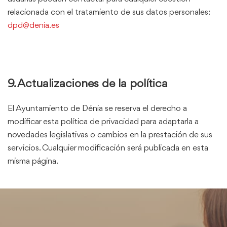
relacionada con el tratamiento de sus datos personales:
dpd@denia.es
9. Actualizaciones de la política
El Ayuntamiento de Dénia se reserva el derecho a
modificar esta política de privacidad para adaptarla a
novedades legislativas o cambios en la prestación de sus
servicios. Cualquier modificación será publicada en esta
misma página.