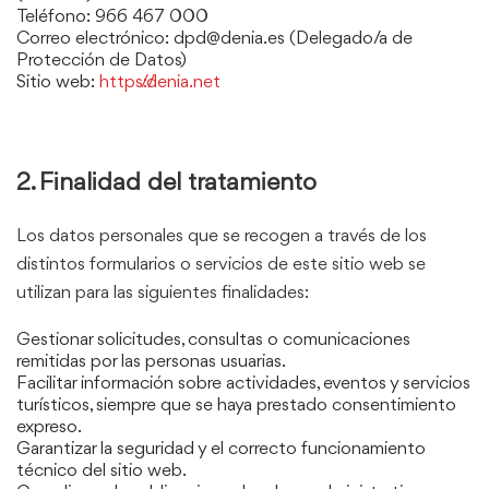
Teléfono:
966 467 000
Correo electrónico: dpd@denia.es (Delegado/a de
Protección de Datos)
Sitio web:
https://denia.net
2. Finalidad del tratamiento
Los datos personales que se recogen a través de los
distintos formularios o servicios de este sitio web se
utilizan para las siguientes finalidades:
Gestionar solicitudes, consultas o comunicaciones
remitidas por las personas usuarias.
Facilitar información sobre actividades, eventos y servicios
turísticos, siempre que se haya prestado consentimiento
expreso.
Garantizar la seguridad y el correcto funcionamiento
técnico del sitio web.