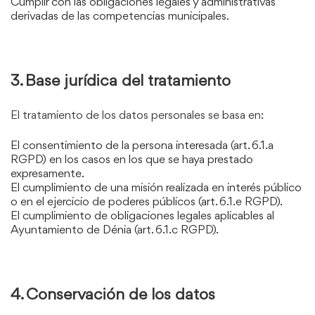
Cumplir con las obligaciones legales y administrativas
derivadas de las competencias municipales.
3. Base jurídica del tratamiento
El tratamiento de los datos personales se basa en:
El consentimiento de la persona interesada (art. 6.1.a
RGPD) en los casos en los que se haya prestado
expresamente.
El cumplimiento de una misión realizada en interés público
o en el ejercicio de poderes públicos (art. 6.1.e RGPD).
El cumplimiento de obligaciones legales aplicables al
Ayuntamiento de Dénia (art. 6.1.c RGPD).
4. Conservación de los datos