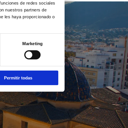
 funciones de redes sociales
con nuestros partners de
ue les haya proporcionado o
Marketing
Permitir todas