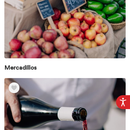
Mercadillos