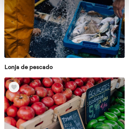
Lonja de pescado