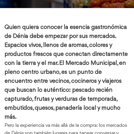
Quien quiera conocer la esencia gastronómica
de
Dénia
debe empezar por sus mercados.
Espacios vivos, llenos de aromas, colores y
productos frescos que conectan directamente
con la tierra y el mar. El
Mercado Municipal
, en
pleno centro urbano, es un punto de
encuentro entre vecinos, cocineros y viajeros
que buscan lo auténtico: pescado recién
capturado, frutas y verduras de temporada,
embutidos, quesos, panadería local y mucho
más.
Pero la experiencia va más allá de la compra: los mercados
de Dénia son también lugares para tapear, conversar y