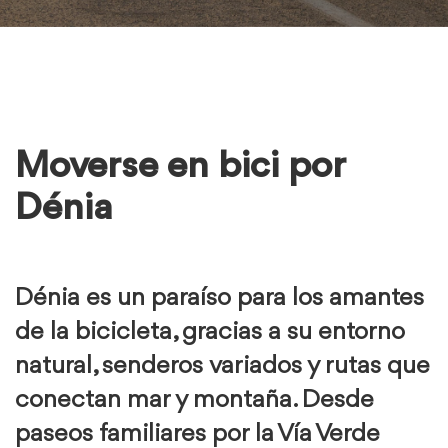
Moverse en bici por
Dénia
Dénia es un paraíso para los amantes
de la bicicleta, gracias a su entorno
natural, senderos variados y rutas que
conectan mar y montaña. Desde
paseos familiares por la Vía Verde