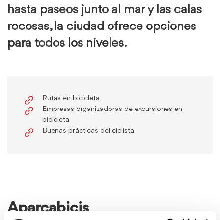
hasta paseos junto al mar y las calas
rocosas, la ciudad ofrece opciones
para todos los niveles.
Rutas en bicicleta
Empresas organizadoras de excursiones en
bicicleta
Buenas prácticas del ciclista
Aparcabicis