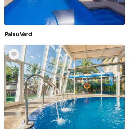
Palau Verd