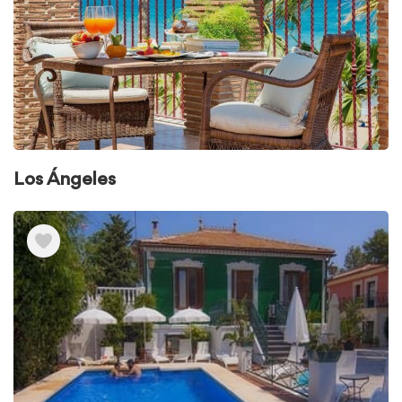
Los Ángeles