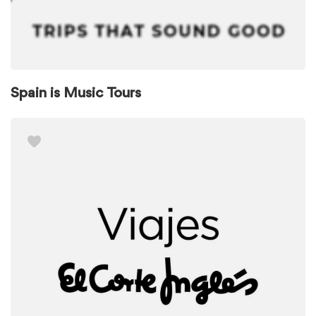
Spain is Music Tours