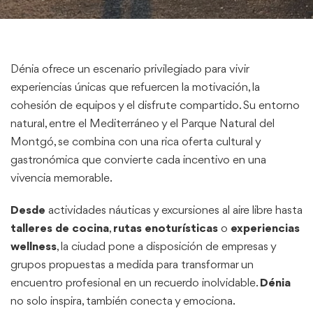
Dénia ofrece un escenario privilegiado para vivir
experiencias únicas que refuercen la motivación, la
cohesión de equipos y el disfrute compartido. Su entorno
natural, entre el Mediterráneo y el Parque Natural del
Montgó, se combina con una rica oferta cultural y
gastronómica que convierte cada incentivo en una
vivencia memorable.
Desde
actividades náuticas y excursiones al aire libre hasta
talleres de cocina
,
rutas enoturísticas
o
experiencias
wellness
, la ciudad pone a disposición de empresas y
grupos propuestas a medida para transformar un
encuentro profesional en un recuerdo inolvidable.
Dénia
no solo inspira, también conecta y emociona.