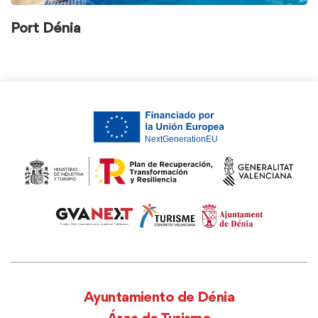
Port Dénia
Ayuntamiento de Dénia