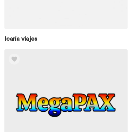
Icaria viajes