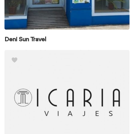
Deni Sun Travel