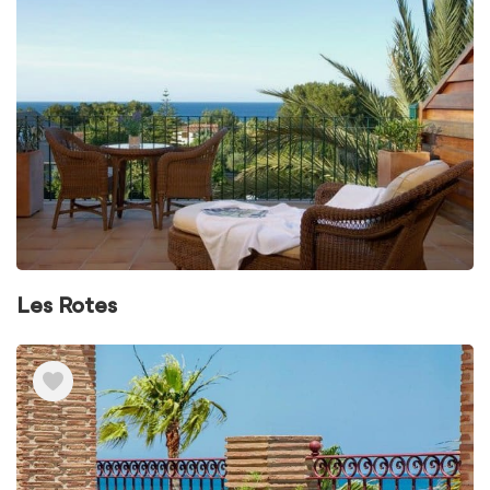
Les Rotes