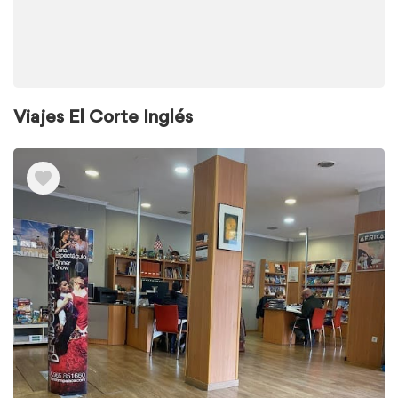
Viajes El Corte Inglés