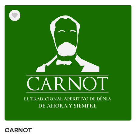
CARNOT