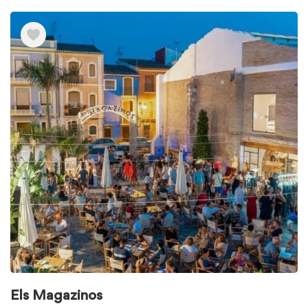
Els Magazinos