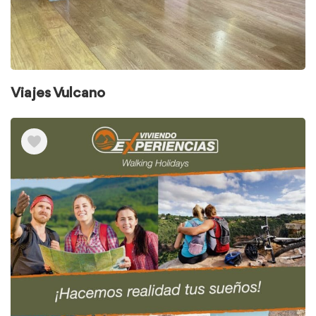
Viajes Vulcano