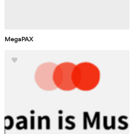
MegaPAX