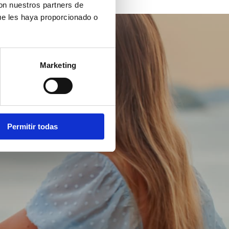
con nuestros partners de
ue les haya proporcionado o
Marketing
Permitir todas