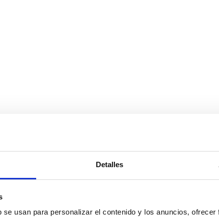
Detalles
s
b se usan para personalizar el contenido y los anuncios, ofrecer