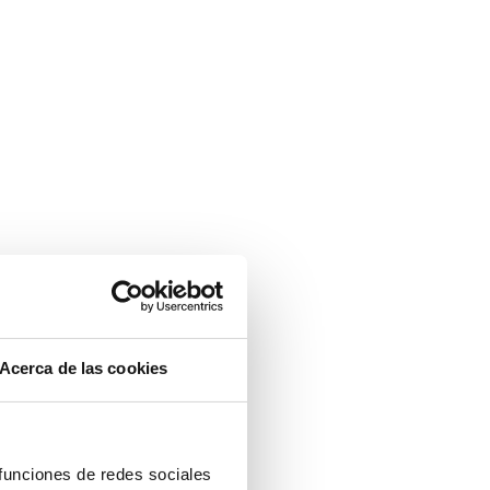
Acerca de las cookies
 funciones de redes sociales