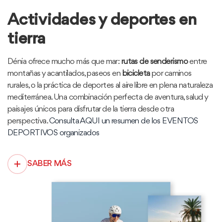
Actividades y deportes en
tierra
Dénia ofrece mucho más que mar:
rutas de senderismo
entre
montañas y acantilados, paseos en
bicicleta
por caminos
rurales, o la práctica de deportes al aire libre en plena naturaleza
mediterránea. Una combinación perfecta de aventura, salud y
paisajes únicos para disfrutar de la tierra desde otra
perspectiva.
Consulta AQUI un resumen de los EVENTOS
DEPORTIVOS organizados
SABER MÁS