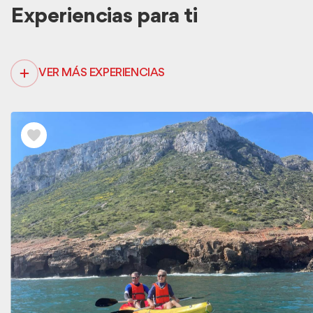
Experiencias para ti
VER MÁS EXPERIENCIAS