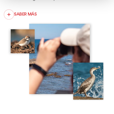
SABER MÁS