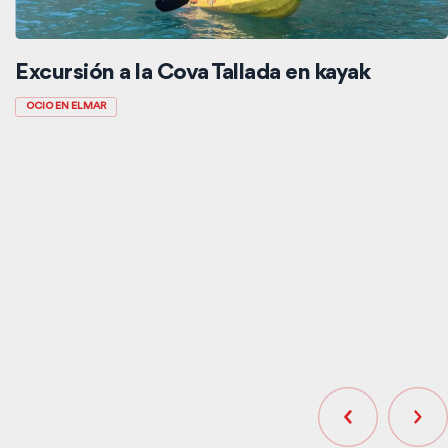
Excursión a la Cova Tallada en kayak
OCIO EN EL MAR