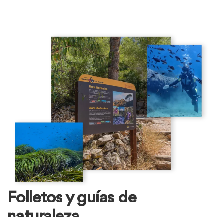
Folletos y guías de
naturaleza