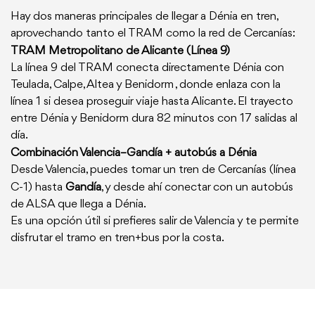
Hay dos maneras principales de llegar a Dénia en tren,
aprovechando tanto el TRAM como la red de Cercanías:
TRAM Metropolitano de Alicante (Línea 9)
La línea 9 del TRAM conecta directamente Dénia con
Teulada, Calpe, Altea y Benidorm , donde enlaza con la
línea 1 si desea proseguir viaje hasta Alicante. El trayecto
entre Dénia y Benidorm dura 82 minutos con 17 salidas al
día.
Combinación Valencia–Gandía + autobús a Dénia
Desde Valencia, puedes tomar un tren de Cercanías (línea
C‑1) hasta
Gandía
, y desde ahí conectar con un autobús
de ALSA que llega a Dénia.
Es una opción útil si prefieres salir de Valencia y te permite
disfrutar el tramo en tren+bus por la costa.