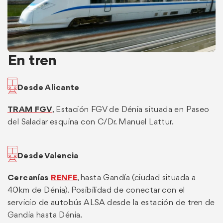
En tren
Desde Alicante
TRAM FGV
, Estación FGV de Dénia situada en Paseo
del Saladar esquina con C/Dr. Manuel Lattur.
Desde Valencia
Cercanías
RENFE
, hasta Gandía (ciudad situada a
40km de Dénia). Posibilidad de conectar con el
servicio de autobús ALSA desde la estación de tren de
Gandia hasta Dénia.