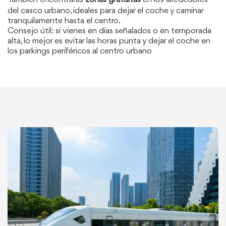
del casco urbano, ideales para dejar el coche y caminar
tranquilamente hasta el centro.
Consejo útil: si vienes en días señalados o en temporada
alta, lo mejor es evitar las horas punta y dejar el coche en
los parkings periféricos al centro urbano