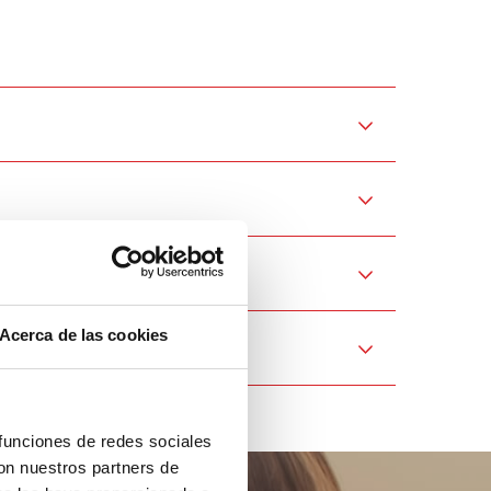
Acerca de las cookies
 funciones de redes sociales
con nuestros partners de