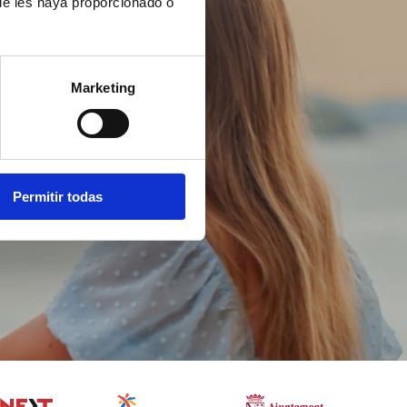
ue les haya proporcionado o
Marketing
Permitir todas