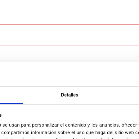
Detalles
s
b se usan para personalizar el contenido y los anuncios, ofrecer
s, compartimos información sobre el uso que haga del sitio web 