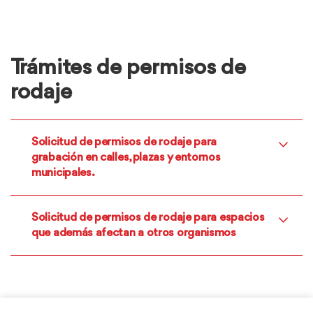
Trámites de permisos de
rodaje
Solicitud de permisos de rodaje para
grabación en calles, plazas y entornos
municipales.
Solicitud de permisos de rodaje para espacios
que además afectan a otros organismos