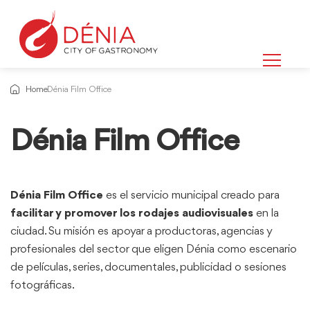
Home
Dénia Film Office
Dénia Film Office
Información
sobre
Dénia Film Office
es el servicio municipal creado para
facilitar y promover los rodajes audiovisuales
en la
ciudad. Su misión es apoyar a productoras, agencias y
profesionales del sector que eligen Dénia como escenario
de películas, series, documentales, publicidad o sesiones
fotográficas.