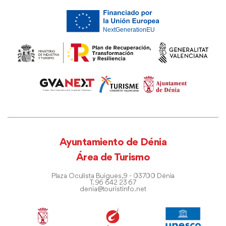
Ayuntamiento de Dénia
Área de Turismo
Plaza Oculista Buigues, 9 - 03700 Dénia
T. 96 642 23 67
denia@touristinfo.net