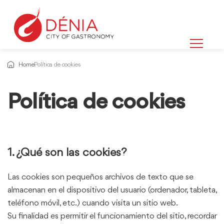
Home
Política de cookies
Política de cookies
Información
sobre
1. ¿Qué son las cookies?
Las cookies son pequeños archivos de texto que se
almacenan en el dispositivo del usuario (ordenador, tableta,
teléfono móvil, etc.) cuando visita un sitio web.
Su finalidad es permitir el funcionamiento del sitio, recordar