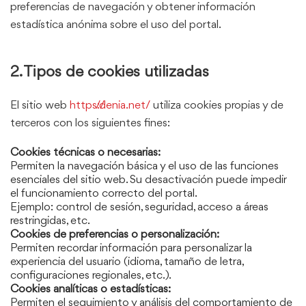
preferencias de navegación y obtener información
estadística anónima sobre el uso del portal.
2. Tipos de cookies utilizadas
El sitio web
https://denia.net/
utiliza cookies propias y de
terceros con los siguientes fines:
Cookies técnicas o necesarias:
Permiten la navegación básica y el uso de las funciones
esenciales del sitio web. Su desactivación puede impedir
el funcionamiento correcto del portal.
Ejemplo: control de sesión, seguridad, acceso a áreas
restringidas, etc.
Cookies de preferencias o personalización:
Permiten recordar información para personalizar la
experiencia del usuario (idioma, tamaño de letra,
configuraciones regionales, etc.).
Cookies analíticas o estadísticas:
Permiten el seguimiento y análisis del comportamiento de