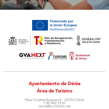
Ayuntamiento de Dénia
Área de Turismo
Plaza Oculista Buigues, 9 - 03700 Dénia
T. 96 642 23 67
denia@touristinfo.net