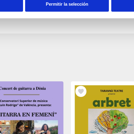
Permitir la selección