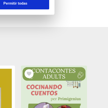
Permitir todas