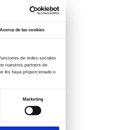
Acerca de las cookies
 funciones de redes sociales
con nuestros partners de
ue les haya proporcionado o
Marketing