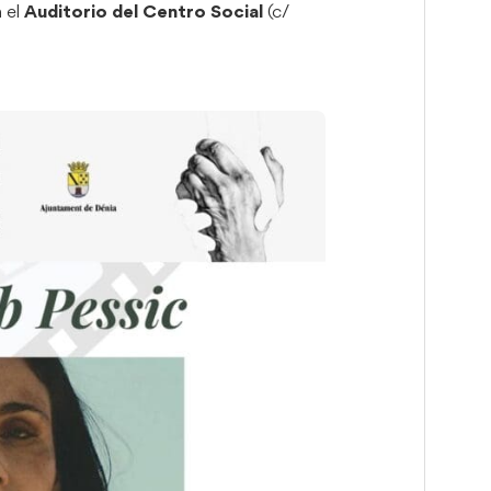
n el
Auditorio del Centro Social
(c/