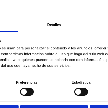
Detalles
s
b se usan para personalizar el contenido y los anuncios, ofrecer
s, compartimos información sobre el uso que haga del sitio web 
 análisis web, quienes pueden combinarla con otra información q
r del uso que haya hecho de sus servicios.
Preferencias
Estadística