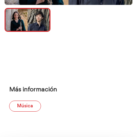
Más información
Música