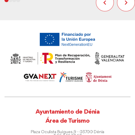
Ayuntamiento de Dénia
Área de Turismo
Plaza Oculista Buigues, 9 - 03700 Dénia