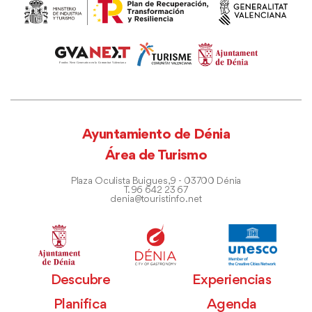
Ayuntamiento de Dénia
Área de Turismo
Plaza Oculista Buigues, 9 - 03700 Dénia
T. 96 642 23 67
denia@touristinfo.net
Descubre
Experiencias
Planifica
Agenda