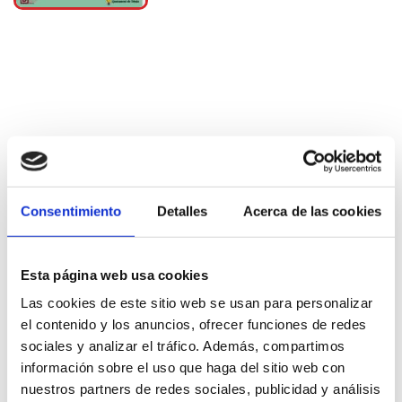
Más información
Consentimiento
Detalles
Acerca de las cookies
Teatro
Esta página web usa cookies
Las cookies de este sitio web se usan para personalizar
el contenido y los anuncios, ofrecer funciones de redes
sociales y analizar el tráfico. Además, compartimos
información sobre el uso que haga del sitio web con
nuestros partners de redes sociales, publicidad y análisis