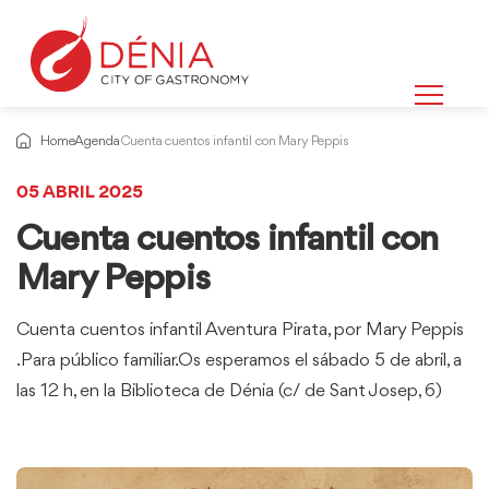
Home
Agenda
Cuenta cuentos infantil con Mary Peppis
05 ABRIL 2025
Cuenta cuentos infantil con
Mary Peppis
Cuenta cuentos infantil Aventura Pirata, por Mary Peppis
.Para público familiar.Os esperamos el sábado 5 de abril, a
las 12 h, en la Biblioteca de Dénia (c/ de Sant Josep, 6)