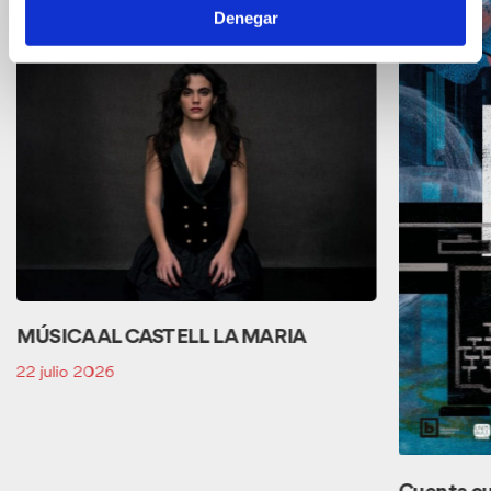
Denegar
MÚSICA AL CASTELL LA MARIA
22 julio 2026