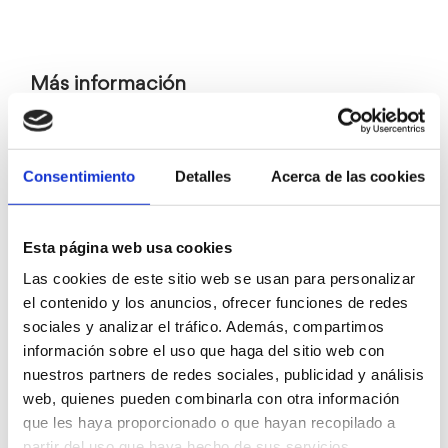
Más información
Teatro
Consentimiento
Detalles
Acerca de las cookies
Esta página web usa cookies
Las cookies de este sitio web se usan para personalizar
el contenido y los anuncios, ofrecer funciones de redes
sociales y analizar el tráfico. Además, compartimos
información sobre el uso que haga del sitio web con
nuestros partners de redes sociales, publicidad y análisis
web, quienes pueden combinarla con otra información
que les haya proporcionado o que hayan recopilado a
Biblioteca Pública
partir del uso que haya hecho de sus servicios.