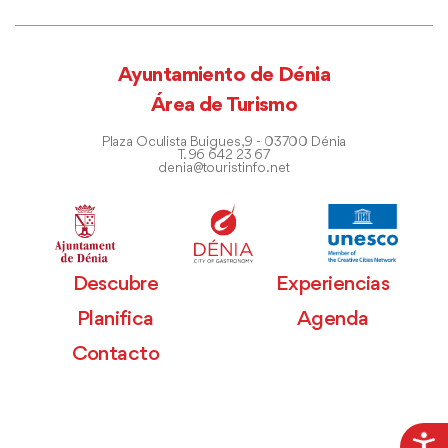
Ayuntamiento de Dénia
Área de Turismo
Plaza Oculista Buigues, 9 - 03700 Dénia
T. 96 642 23 67
denia@touristinfo.net
Descubre
Experiencias
Planifica
Agenda
Contacto