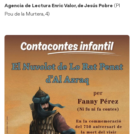
Agencia de Lectura Enric Valor, de Jesús Pobre
(Pl
Pou de la Murtera, 4)