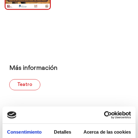
Más información
Teatro
Consentimiento
Detalles
Acerca de las cookies