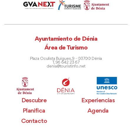
Ayuntamiento de Dénia
Área de Turismo
Plaza Oculista Buigues, 9 - 03700 Dénia
T. 96 642 23 67
denia@touristinfo.net
Descubre
Experiencias
Planifica
Agenda
Contacto