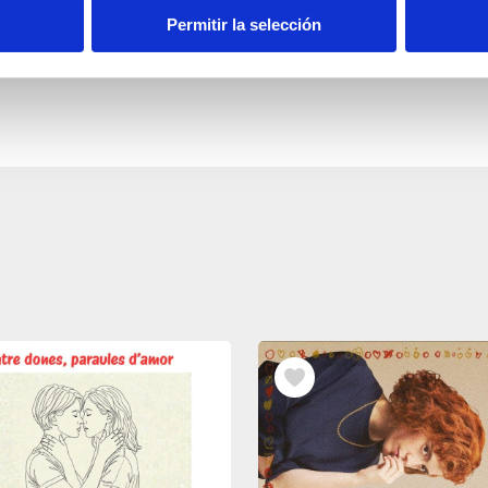
Permitir la selección