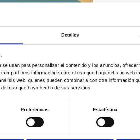
Detalles
s
b se usan para personalizar el contenido y los anuncios, ofrecer
s, compartimos información sobre el uso que haga del sitio web 
 análisis web, quienes pueden combinarla con otra información q
r del uso que haya hecho de sus servicios.
Preferencias
Estadística