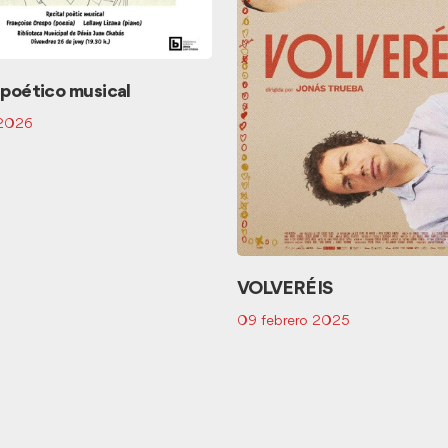
 poético musical
 2026
VOLVERÉIS
09 febrero 2025