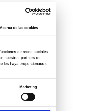
Acerca de las cookies
 funciones de redes sociales
con nuestros partners de
ue les haya proporcionado o
Marketing