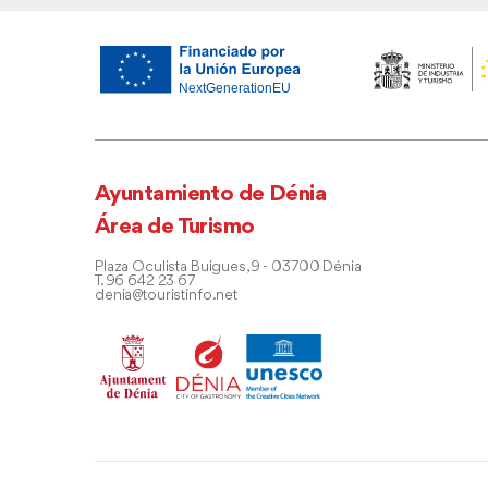
Ayuntamiento de Dénia
Área de Turismo
Plaza Oculista Buigues, 9 - 03700 Dénia
T. 96 642 23 67
denia@touristinfo.net