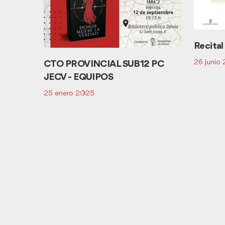
Recital
26 junio
CTO PROVINCIAL SUB12 PC
JECV - EQUIPOS
25 enero 2025