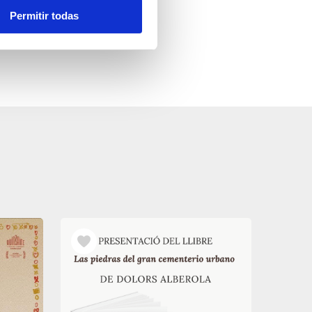
Permitir todas