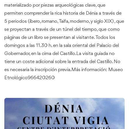
materializado por piezas arqueológicas clave, que
permiten comprender la rica historia de Dénia a través de
5 periodos (íbero, romano, Taifa, moderno, y siglo XIX) , que
se proyectan a través de un túnel del tiempo, que como
páginas de un libro se presentan al visitante. Todos los
domingos a las 11.30 h. en la sala oriental del Palacio del
Gobernador, en la cima del Castillo.La visita guiada no
tiene un coste adicional sobre la entrada del Castillo. No
es necesaria la inscripción previa.Más información: Museo
Etnológico966420260