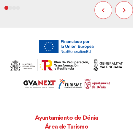
Ayuntamiento de Dénia
Área de Turismo