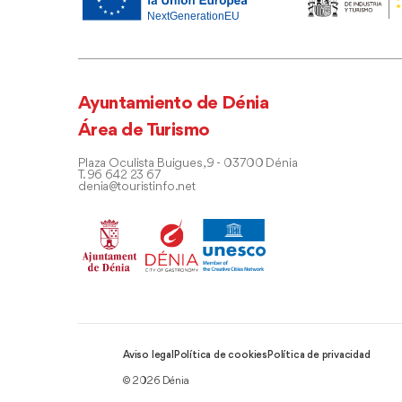
Ayuntamiento de Dénia
Área de Turismo
Plaza Oculista Buigues, 9 - 03700 Dénia
T. 96 642 23 67
denia@touristinfo.net
Aviso legal
Política de cookies
Política de privacidad
© 2026 Dénia