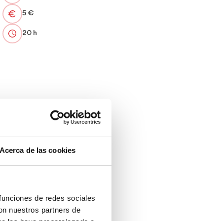
5 €
20 h
Acerca de las cookies
 funciones de redes sociales
con nuestros partners de