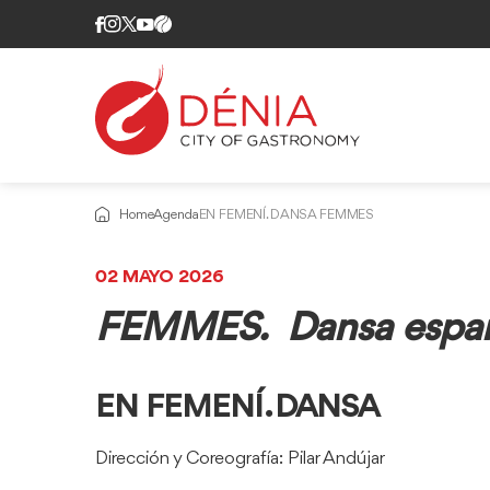
Home
Agenda
EN FEMENÍ. DANSA FEMMES
02 MAYO 2026
FEMMES. Dansa espany
EN FEMENÍ. DANSA
Dirección y Coreografía: Pilar Andújar