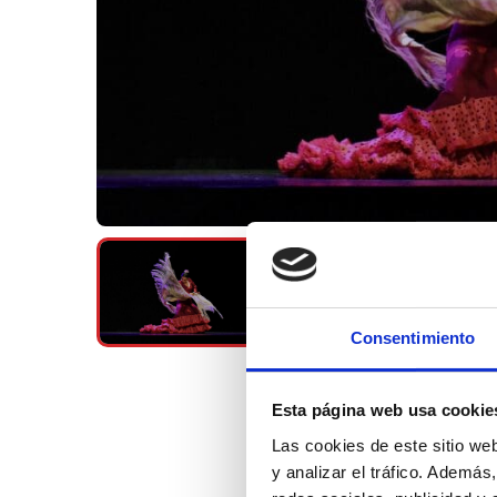
Consentimiento
Esta página web usa cookie
Las cookies de este sitio we
y analizar el tráfico. Ademá