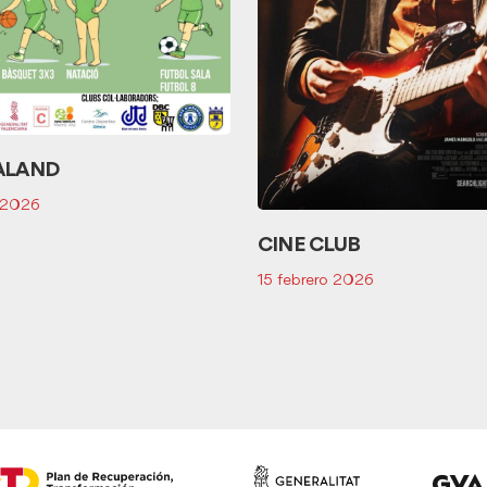
ALAND
 2026
CINE CLUB
15 febrero 2026