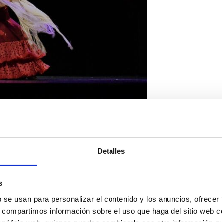
Detalles
s
b se usan para personalizar el contenido y los anuncios, ofrecer
s, compartimos información sobre el uso que haga del sitio web 