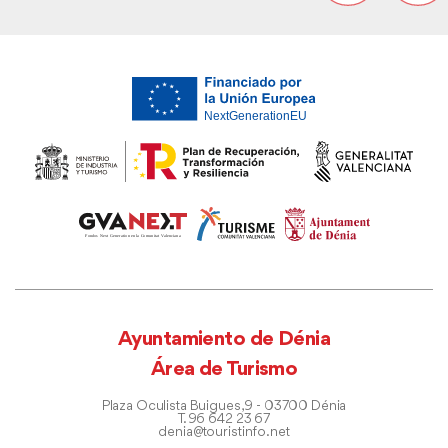
Ayuntamiento de Dénia
Área de Turismo
Plaza Oculista Buigues, 9 - 03700 Dénia
T. 96 642 23 67
denia@touristinfo.net