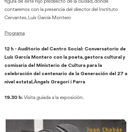
figura de este hijo predilecto de la ciudad, donde
contaremos con la presencia del director del Instituto
Cervantes, Luís García Montero
Programa
12 h - Auditorio del Centro Social: Conversatorio de
Luís García Montero con la poeta, gestora cultural y
comisaria del Ministerio de Cultura para la
celebración del centenario de la Generación del 27 a
nivel estatal,
Àngels Gregori i Parra
19.30 h:
Visita guiada a la exposición.