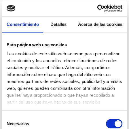
Consentimiento
Detalles
Acerca de las cookies
Más información
Esta página web usa cookies
Exposiciones
Las cookies de este sitio web se usan para personalizar
el contenido y los anuncios, ofrecer funciones de redes
sociales y analizar el tráfico. Además, compartimos
información sobre el uso que haga del sitio web con
nuestros partners de redes sociales, publicidad y análisis
web, quienes pueden combinarla con otra información
que les haya proporcionado o que hayan recopilado a
partir del uso que haya hecho de sus servicios.
Selección
Necesarias
de