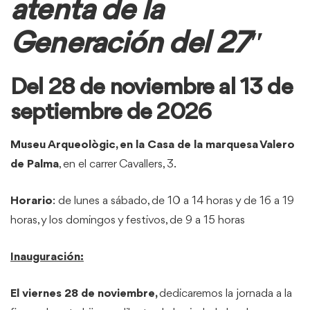
atenta de la
Generación del 27″
Del 28 de noviembre al 13 de
septiembre de 2026
Museu Arqueològic, en la Casa de la marquesa Valero
de Palma
, en el carrer Cavallers, 3.
Horario
: de lunes a sábado, de 10 a 14 horas y de 16 a 19
horas, y los domingos y festivos, de 9 a 15 horas
Inauguración:
El viernes 28 de noviembre,
dedicaremos la jornada a la