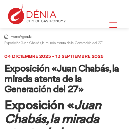
Home
Agenda
Exposición "Juan Chabás, la mirada atenta de la Generación del 27"
04 DICIEMBRE 2025 - 13 SEPTIEMBRE 2026
Exposición «Juan Chabás, la
mirada atenta de la
Generación del 27»
Exposición «
Juan
Chabás, la mirada