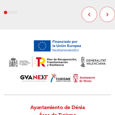
Ayuntamiento de Dénia