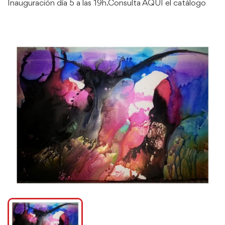
Inauguración día 5 a las 19h.Consulta AQUÍ el catálogo