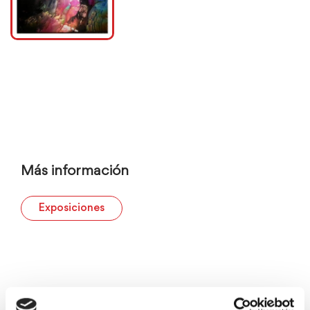
Más información
Exposiciones