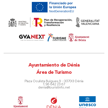
Ayuntamiento de Dénia
Área de Turismo
Plaza Oculista Buigues, 9 - 03700 Dénia
T. 96 642 23 67
denia@touristinfo.net