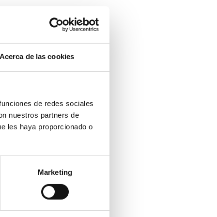
Acerca de las cookies
 funciones de redes sociales
con nuestros partners de
ue les haya proporcionado o
Marketing