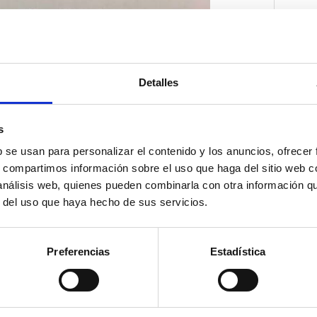
Detalles
s
b se usan para personalizar el contenido y los anuncios, ofrecer
s, compartimos información sobre el uso que haga del sitio web 
 análisis web, quienes pueden combinarla con otra información q
r del uso que haya hecho de sus servicios.
Preferencias
Estadística