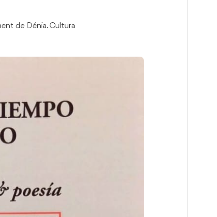
ment de Dénia. Cultura