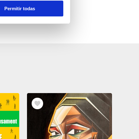
Permitir todas