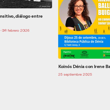
nsitivo, diálogo entre
 - 08 febrero 2026
Koinós Dénia con Irene Ba
25 septiembre 2025