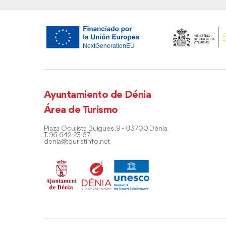
Ayuntamiento de Dénia
Área de Turismo
Plaza Oculista Buigues, 9 - 03700 Dénia
T. 96 642 23 67
denia@touristinfo.net