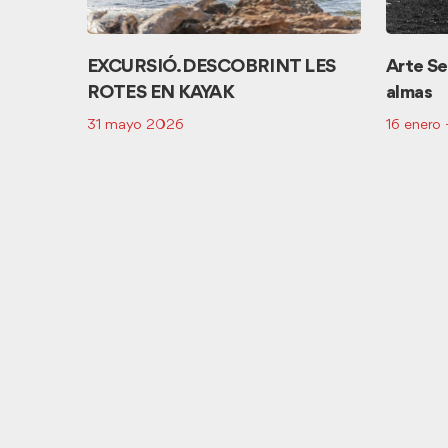
EXCURSIÓ. DESCOBRINT LES
Arte Se
ROTES EN KAYAK
almas
31 mayo 2026
16 enero