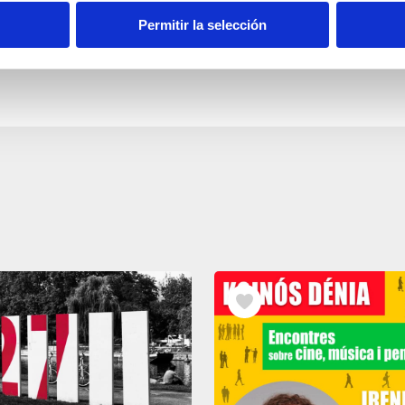
Permitir la selección