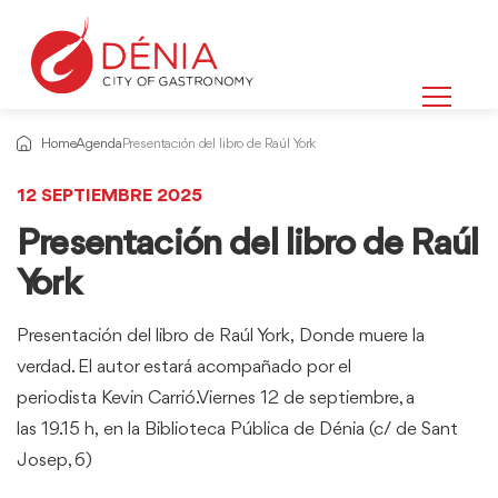
Home
Agenda
Presentación del libro de Raúl York
12 SEPTIEMBRE 2025
Presentación del libro de Raúl
York
Presentación del libro de Raúl York, Donde muere la
verdad. El autor estará acompañado por el
periodista Kevin Carrió.Viernes 12 de septiembre, a
las 19.15 h, en la Biblioteca Pública de Dénia (c/ de Sant
Josep, 6)