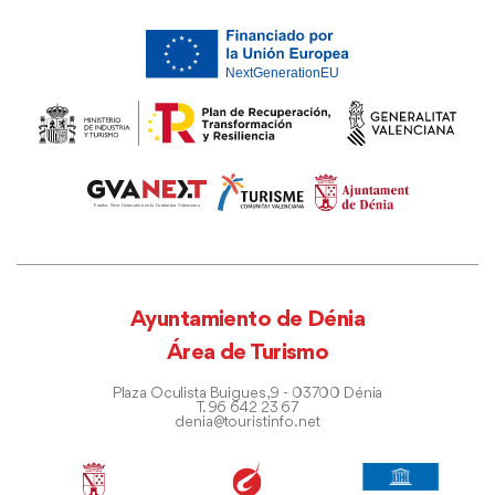
Ayuntamiento de Dénia
Área de Turismo
Plaza Oculista Buigues, 9 - 03700 Dénia
T. 96 642 23 67
denia@touristinfo.net