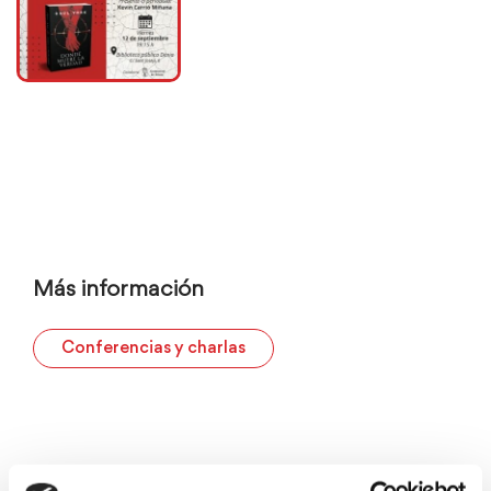
Más información
Conferencias y charlas