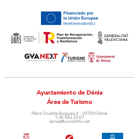
Ayuntamiento de Dénia
Área de Turismo
Plaza Oculista Buigues, 9 - 03700 Dénia
T. 96 642 23 67
denia@touristinfo.net