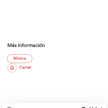
Más información
Música
Cartel