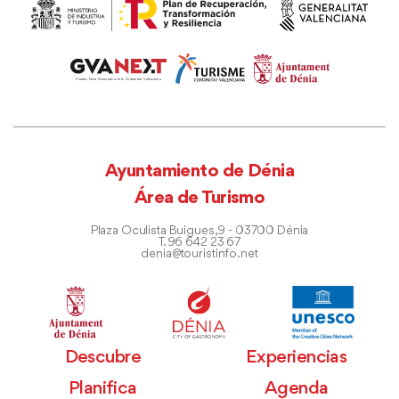
Ayuntamiento de Dénia
Área de Turismo
Plaza Oculista Buigues, 9 - 03700 Dénia
T. 96 642 23 67
denia@touristinfo.net
Descubre
Experiencias
Planifica
Agenda