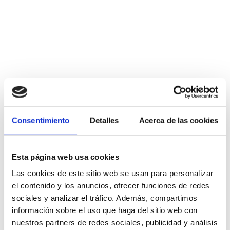
Más información
Música
Consentimiento
Detalles
Acerca de las cookies
Esta página web usa cookies
Las cookies de este sitio web se usan para personalizar
el contenido y los anuncios, ofrecer funciones de redes
sociales y analizar el tráfico. Además, compartimos
información sobre el uso que haga del sitio web con
nuestros partners de redes sociales, publicidad y análisis