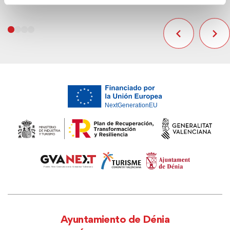
Ayuntamiento de Dénia