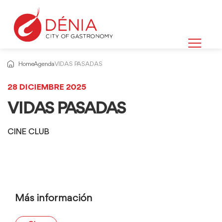
Home
Agenda
VIDAS PASADAS
28 DICIEMBRE 2025
VIDAS PASADAS
CINE CLUB
Más información