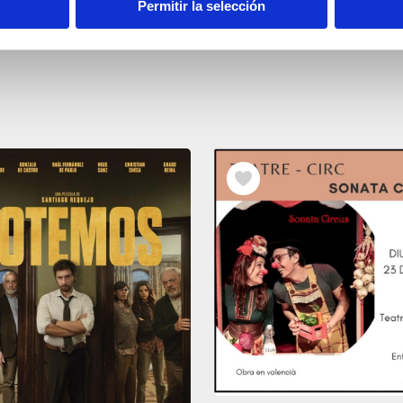
Permitir la selección