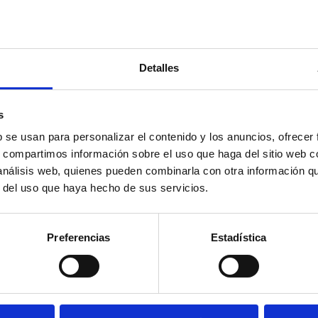
Detalles
s
b se usan para personalizar el contenido y los anuncios, ofrecer
s, compartimos información sobre el uso que haga del sitio web 
 análisis web, quienes pueden combinarla con otra información q
r del uso que haya hecho de sus servicios.
Preferencias
Estadística