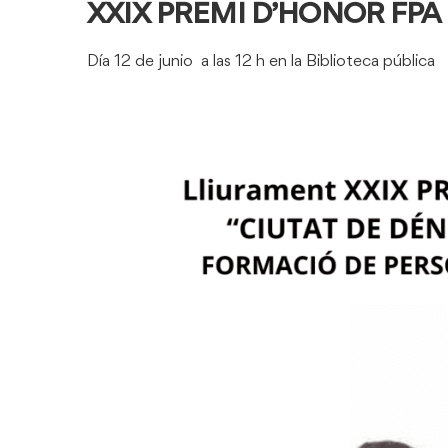
XXIX PREMI D’HONOR FPA
Día 12 de junio a las 12 h en la Biblioteca pública