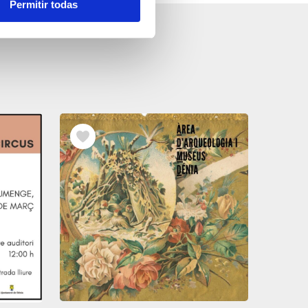
Permitir todas