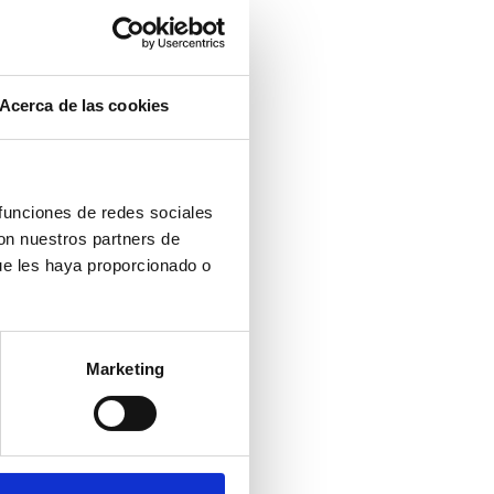
Acerca de las cookies
 funciones de redes sociales
con nuestros partners de
ue les haya proporcionado o
Marketing