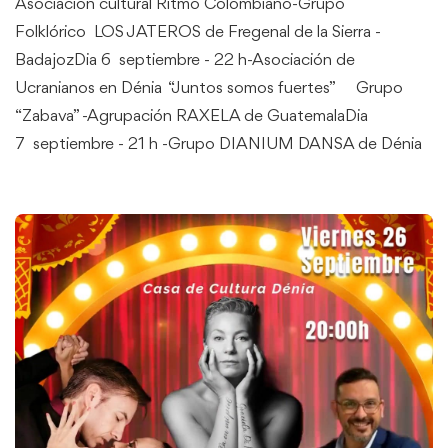
Asociación cultural Ritmo Colombiano-Grupo
Folklórico LOS JATEROS de Fregenal de la Sierra -
BadajozDia 6 septiembre - 22 h-Asociación de
Ucranianos en Dénia “Juntos somos fuertes” Grupo
“Zabava” -Agrupación RAXELA de GuatemalaDia
7 septiembre - 21 h -Grupo DIANIUM DANSA de Dénia