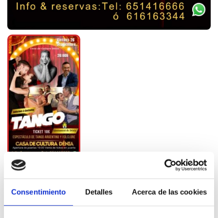
Consentimiento
Detalles
Acerca de las cookies