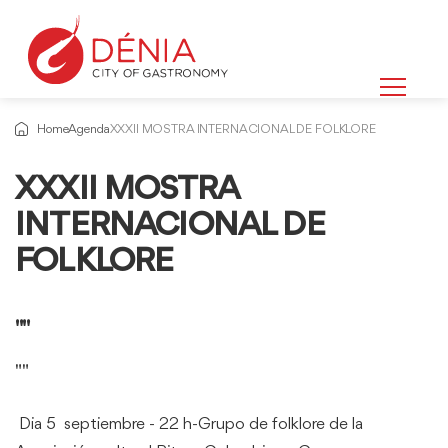
Home
Agenda
XXXII MOSTRA INTERNACIONAL DE FOLKLORE
XXXII MOSTRA
INTERNACIONAL DE
FOLKLORE
""
""
Dia 5 septiembre - 22 h-Grupo de folklore de la