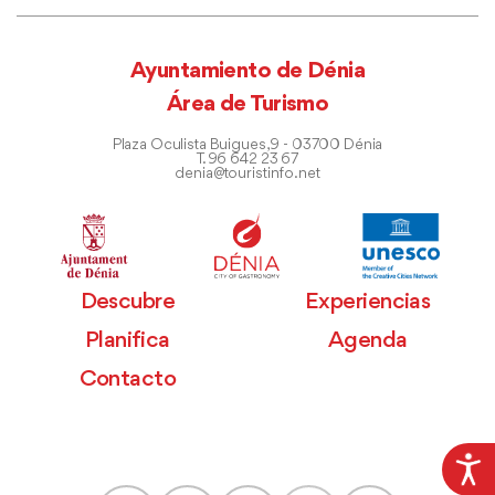
Ayuntamiento de Dénia
Área de Turismo
Plaza Oculista Buigues, 9 - 03700 Dénia
T. 96 642 23 67
denia@touristinfo.net
Descubre
Experiencias
Planifica
Agenda
Contacto