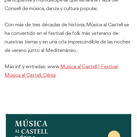
participativa y multidisciplinar que llenará la Plaza del
Consell de música, danza y cultura popular.
Con más de tres décadas de historia, Música al Castell se
ha convertido en el festival de folk más veterano de
nuestras tierras y en una cita imprescindible de las noches
de verano junto al Mediterráneo.
Más inf. y entradas: www.
Musica al Castell | Festival
Música al Castell. Dénia