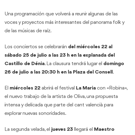
Una programación que volverá a reunir algunas de las
voces y proyectos más interesantes del panorama folk y
de las músicas de raíz.
Los conciertos se celebrarán
del miércoles 22 al
sábado 25 de julio a las 23 h en la explanada del
Castillo de Dénia
. La clausura tendrá lugar el
domingo
26 de julio a las 20:30 h en la Plaza del Consell
.
El
miércoles 22
abrirá el festival
La Maria
con «Robina»,
el nuevo trabajo de la artista de Oliva, una propuesta
intensa y delicada que parte del cant valencià para
explorar nuevas sonoridades.
La segunda velada, el
jueves 23
llegará el
Maestro