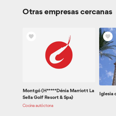
Otras empresas cercanas
Montgó (H*****Dénia Marriott La
Iglesia
Sella Golf Resort & Spa)
Cocina autóctona