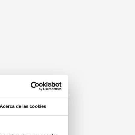
Acerca de las cookies