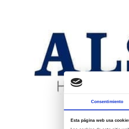
Consentimiento
Esta página web usa cookie