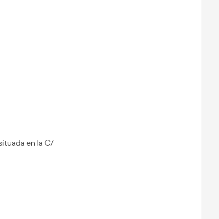
situada en la C/