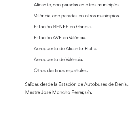
Alicante, con paradas en otros municipios.
València, con paradas en otros municipios.
Estación RENFE en Gandia.
Estación AVE en València.
Aeropuerto de Alicante-Elche.
Aeropuerto de València.
Otros destinos españoles.
Salidas desde la Estación de Autobuses de Dénia, 
Mestre José Moncho Ferrer, s/n.