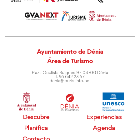
Ayuntamiento de Dénia
Área de Turismo
Plaza Oculista Buigues, 9 - 03700 Dénia
T. 96 642 23 67
denia@touristinfo.net
Descubre
Experiencias
Planifica
Agenda
Contacto