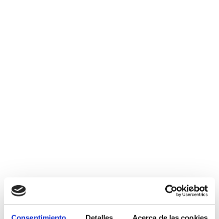
Consentimiento
Detalles
Acerca de las cookies