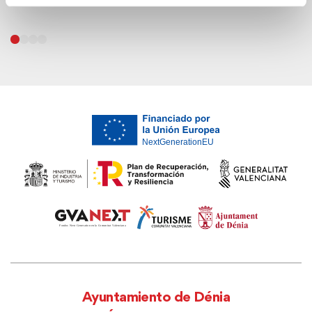
Ayuntamiento de Dénia