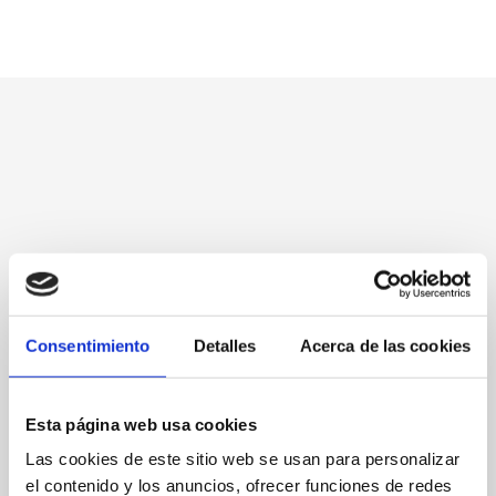
Consentimiento
Detalles
Acerca de las cookies
Esta página web usa cookies
C/ Mussola, 90
Las cookies de este sitio web se usan para personalizar
el contenido y los anuncios, ofrecer funciones de redes
96 6423510