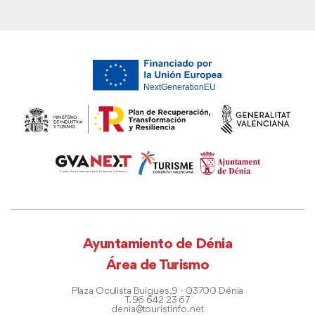
Ayuntamiento de Dénia
Área de Turismo
Plaza Oculista Buigues, 9 - 03700 Dénia
T. 96 642 23 67
denia@touristinfo.net