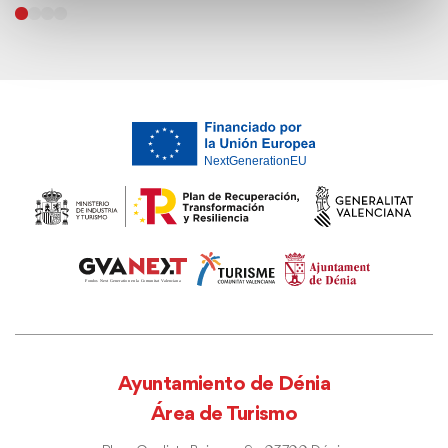
Ayuntamiento de Dénia
Área de Turismo