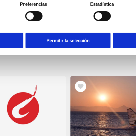
Preferencias
Estadística
Permitir la selección