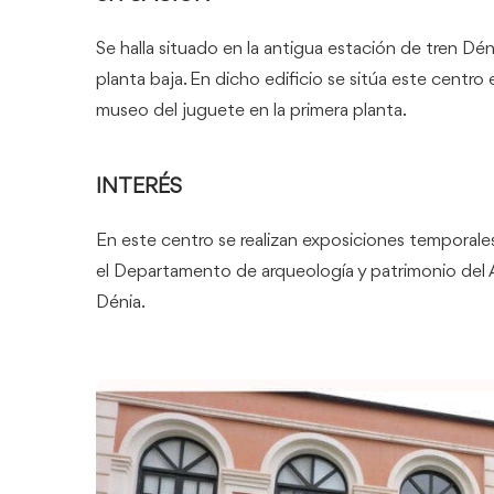
Se halla situado en la antigua estación de tren Dén
planta baja. En dicho edificio se sitúa este centro e
museo del juguete en la primera planta.
INTERÉS
En este centro se realizan exposiciones temporale
el Departamento de arqueología y patrimonio del
Dénia.