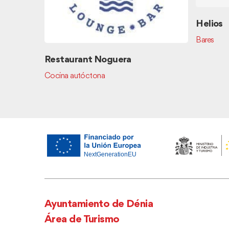
Helios
Bares
Restaurant Noguera
Cocina autóctona
Ayuntamiento de Dénia
Área de Turismo