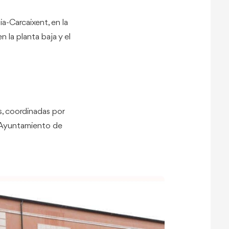
ia-Carcaixent, en la
n la planta baja y el
s, coordinadas por
 Ayuntamiento de