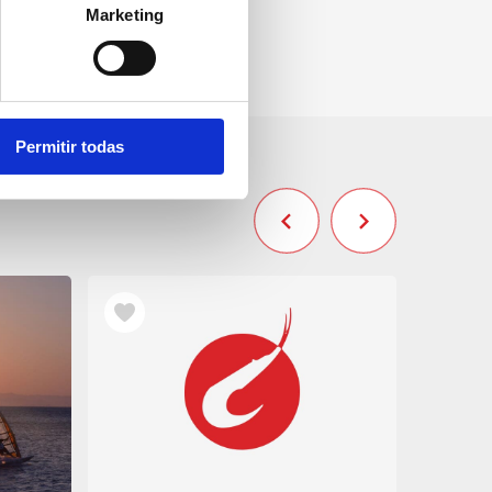
Marketing
Permitir todas