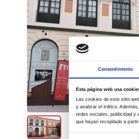
Consentimiento
Esta página web usa cookie
Las cookies de este sitio we
y analizar el tráfico. Ademá
redes sociales, publicidad y
que hayan recopilado a parti
Selección