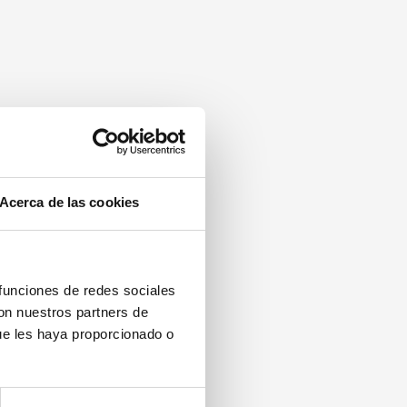
Acerca de las cookies
 funciones de redes sociales
con nuestros partners de
ue les haya proporcionado o