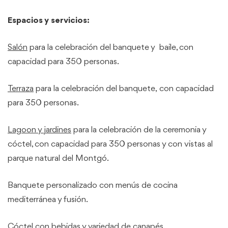
Espacios y servicios:
Salón
para la celebración del banquete y baile, con
capacidad para 350 personas.
Terraza
para la celebración del banquete, con capacidad
para 350 personas.
Lagoon y jardines
para la celebración de la ceremonia y
cóctel, con capacidad para 350 personas y con vistas al
parque natural del Montgó.
Banquete personalizado con menús de cocina
mediterránea y fusión.
Cóctel con bebidas y variedad de canapés.