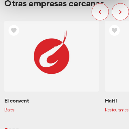
Otras empresas cercanas
El convent
Haití
Bares
Restaurantes