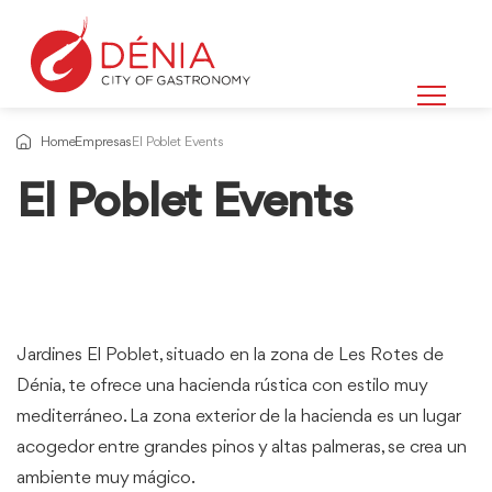
Home
Empresas
El Poblet Events
El Poblet Events
Jardines El Poblet, situado en la zona de Les Rotes de
Dénia, te ofrece una hacienda rústica con estilo muy
mediterráneo. La zona exterior de la hacienda es un lugar
acogedor entre grandes pinos y altas palmeras, se crea un
ambiente muy mágico.