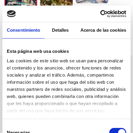
Consentimiento
Detalles
Acerca de las cookies
Esta página web usa cookies
Las cookies de este sitio web se usan para personalizar
el contenido y los anuncios, ofrecer funciones de redes
sociales y analizar el tráfico. Además, compartimos
información sobre el uso que haga del sitio web con
nuestros partners de redes sociales, publicidad y análisis
web, quienes pueden combinarla con otra información
que les haya proporcionado o que hayan recopilado a
partir del uso que haya hecho de sus servicios.
Selección
Necesarias