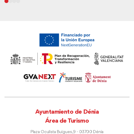
Ayuntamiento de Dénia
Área de Turismo
Plaza Oculista Buigues, 9 - 03700 Dénia