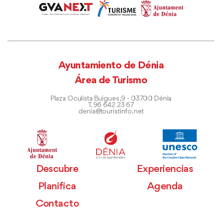
Ayuntamiento de Dénia
Área de Turismo
Plaza Oculista Buigues, 9 - 03700 Dénia
T. 96 642 23 67
denia@touristinfo.net
Descubre
Experiencias
Planifica
Agenda
Contacto