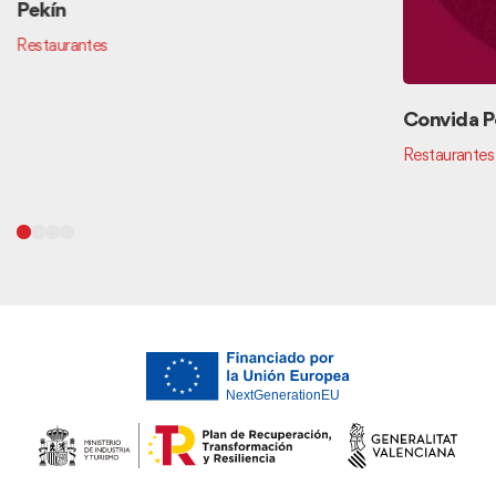
Pekín
Restaurantes
Convida P
Restaurantes