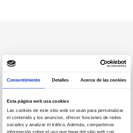
Consentimiento
Detalles
Acerca de las cookies
Esta página web usa cookies
Las cookies de este sitio web se usan para personalizar
el contenido y los anuncios, ofrecer funciones de redes
C/ Temple de Sant Telm 16 (03700 Dénia)
sociales y analizar el tráfico. Además, compartimos
información sobre el uso que haga del sitio web con
Web