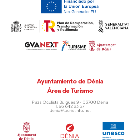
Ayuntamiento de Dénia
Área de Turismo
Plaza Oculista Buigues, 9 - 03700 Dénia
T. 96 642 23 67
denia@touristinfo.net