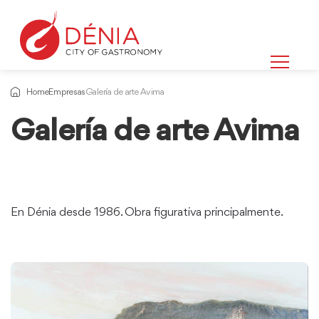
Home
Empresas
Galería de arte Avima
Galería de arte Avima
En Dénia desde 1986. Obra figurativa principalmente.