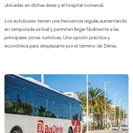
ubicadas en dichas áreas y el hospital comarcal.
Los autobuses tienen una frecuencia regular, aumentando
en temporada estival y permiten llegar fácilmente a las
principales zonas turísticas. Una opción práctica y
económica para desplazarte por el término de Dénia.