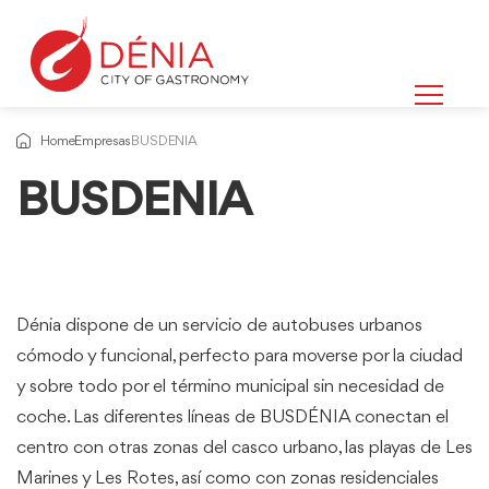
Home
Empresas
BUSDENIA
BUSDENIA
Dénia dispone de un servicio de autobuses urbanos
cómodo y funcional, perfecto para moverse por la ciudad
y sobre todo por el término municipal sin necesidad de
coche. Las diferentes líneas de BUSDÉNIA conectan el
centro con otras zonas del casco urbano, las playas de Les
Marines y Les Rotes, así como con zonas residenciales