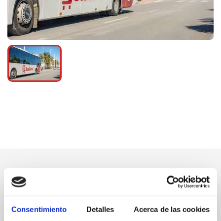
Consentimiento
Detalles
Acerca de las cookies