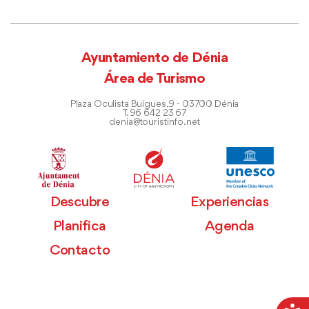
Ayuntamiento de Dénia
Área de Turismo
Plaza Oculista Buigues, 9 - 03700 Dénia
T. 96 642 23 67
denia@touristinfo.net
Descubre
Experiencias
Planifica
Agenda
Contacto